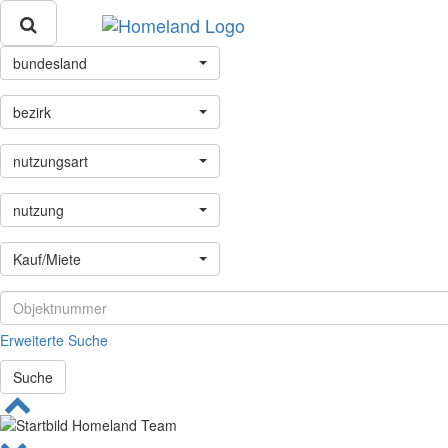
bundesland
bezirk
nutzungsart
nutzung
Kauf/Miete
Erweiterte Suche
Suche