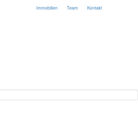
Immobilien
Team
Kontakt