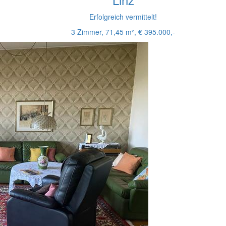
Erfolgreich vermittelt!
3 Zimmer, 71,45 m², € 395.000,-