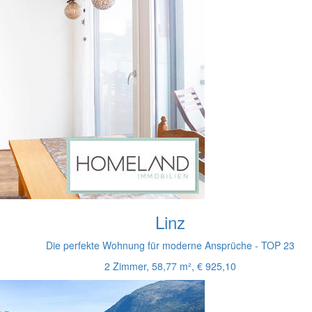
Linz
Die perfekte Wohnung für moderne Ansprüche - TOP 23
2 Zimmer, 58,77 m², € 925,10