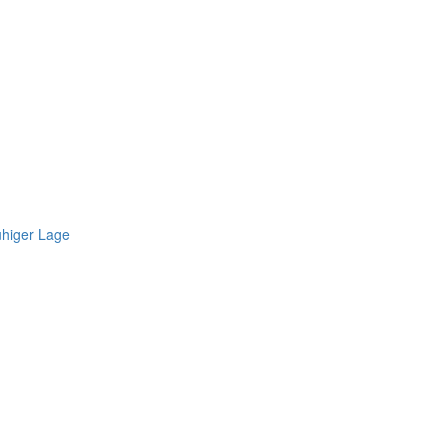
higer Lage